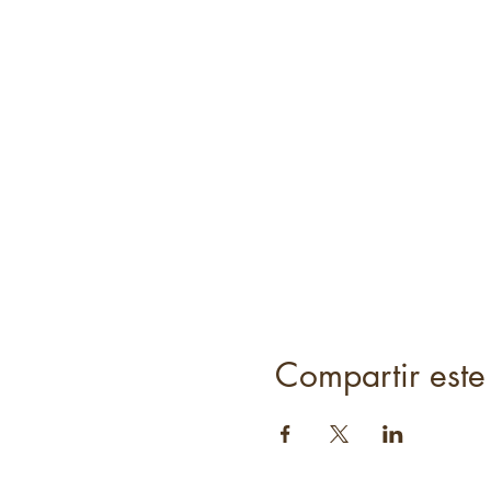
Compartir este