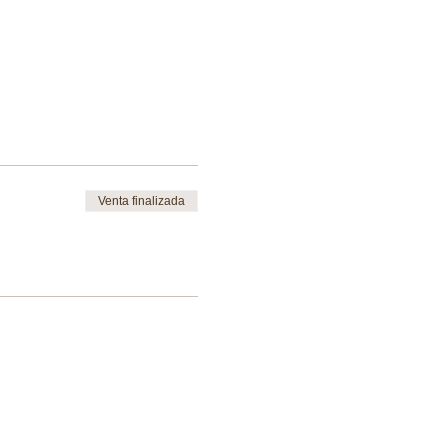
Venta finalizada