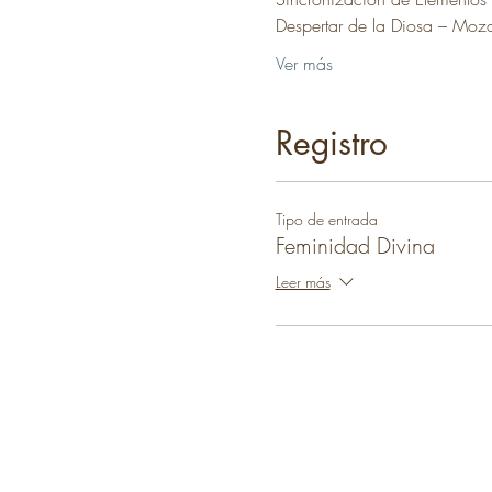
Despertar de la Diosa – Moz
Ver más
Registro
Tipo de entrada
Feminidad Divina
Leer más