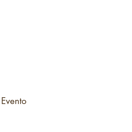
 Evento