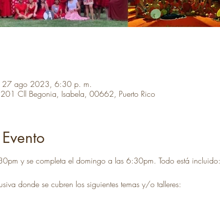
 27 ago 2023, 6:30 p. m.
!, 201 Cll Begonia, Isabela, 00662, Puerto Rico
 Evento
:30pm y se completa el domingo a las 6:30pm. Todo está incluido
siva donde se cubren los siguientes temas y/o talleres: