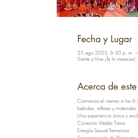
Fecha y Lugar
25 ago 2023, 6:30 p. m. –
Siente y Vive ¡Te lo mereces
Acerca de este
Comienza el viernes a las 6
bebidas, talleres y materiales.
Una experiencia única y exclu
Conexión Madre Tierra
Energía Sexual Femenina
Sincronización de Elementos