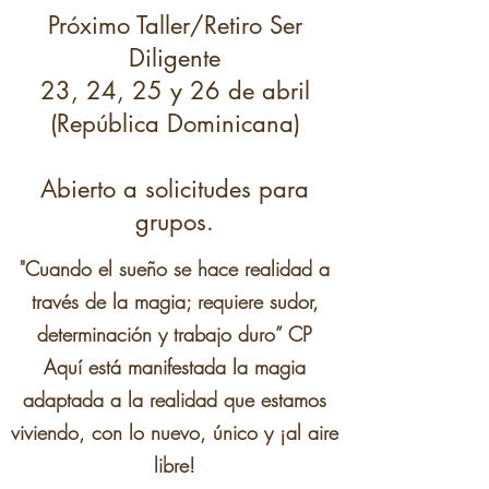
Próximo Taller/Retiro Ser
Diligente
23, 24, 25 y 26 de abril
(República Dominicana)
Abierto a solicitudes para
grupos.
"Cuando el sueño se hace realidad a
través de la magia;
requiere sudor,
determinación y trabajo duro” CP
Aquí está manifestada la magia
adaptada a la realidad que estamos
viviendo,
con lo nuevo, único y ¡al aire
libre!