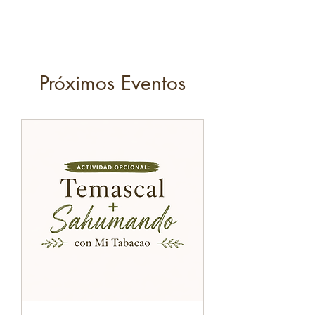
Próximos Eventos