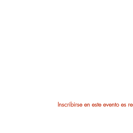
Inscribirse en este evento es 