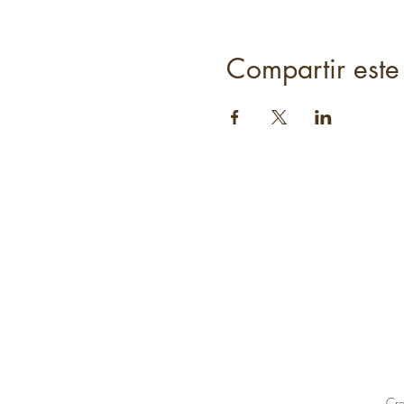
Compartir este
Cre