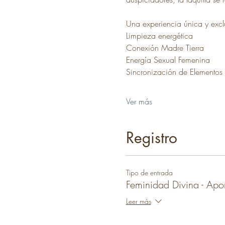
Una experiencia única y exclu
Limpieza energética 
Conexión Madre Tierra
Energía Sexual Femenina
Sincronización de Elementos
Ver más
Registro
Tipo de entrada
Feminidad Divina - Apo
Leer más