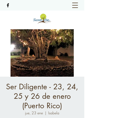
Ser Diligente - 23, 24,
25 y 26 de enero
(Puerto Rico)
jue, 23 ene
  |  
Isabela