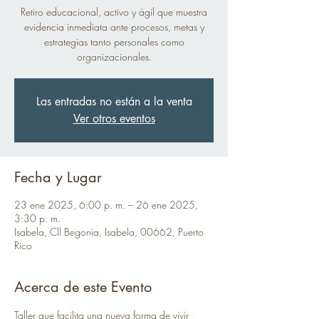
Retiro educacional, activo y ágil que muestra
evidencia inmediata ante procesos, metas y
estrategias tanto personales como
organizacionales.
Las entradas no están a la venta
Ver otros eventos
Fecha y Lugar
23 ene 2025, 6:00 p. m. – 26 ene 2025,
3:30 p. m.
Isabela, Cll Begonia, Isabela, 00662, Puerto
Rico
Acerca de este Evento
Taller que facilita una nueva forma de vivir 