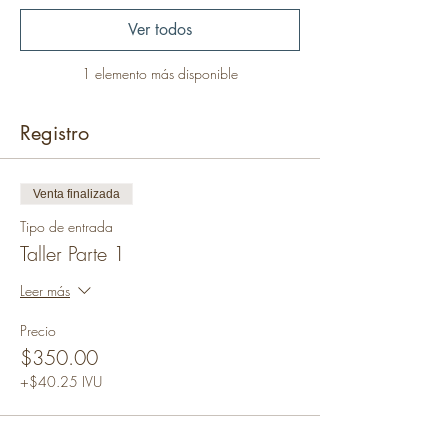
Ver todos
1 elemento más disponible
Registro
Venta finalizada
Tipo de entrada
Taller Parte 1
Leer más
Precio
$350.00
+$40.25 IVU