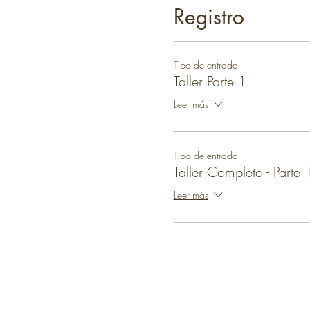
Registro
Tipo de entrada
Taller Parte 1
Leer más
Tipo de entrada
Taller Completo - Parte 
Leer más