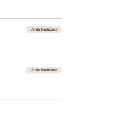
Venta finalizada
Venta finalizada