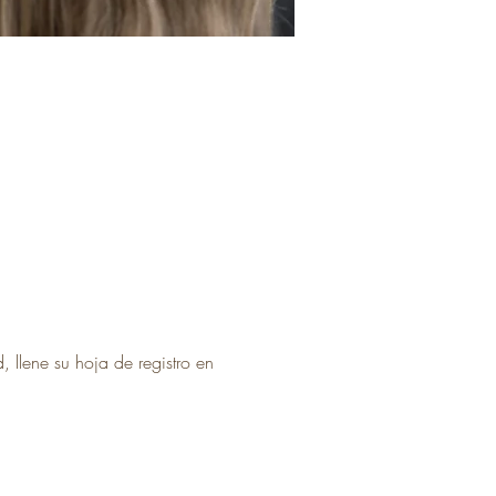
, llene su hoja de registro en 