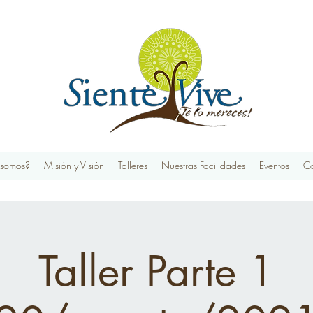
 somos?
Misión y Visión
Talleres
Nuestras Facilidades
Eventos
Co
Taller Parte 1