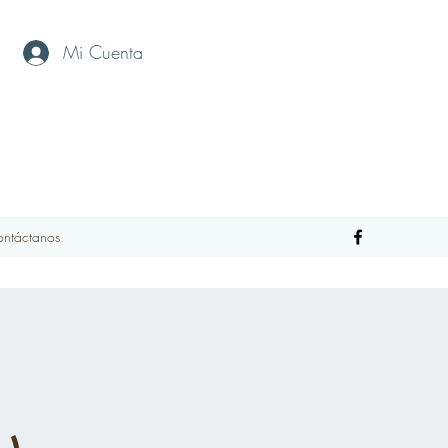
Mi Cuenta
ntáctanos