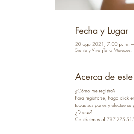
Fecha y Lugar
20 ago 2021, 7:00 p. m. –
Siente y Vive ¡Te lo Mereces
Acerca de este
¿Cómo me registro?
Para registrarse, haga click e
todas sus partes y efectue su
¿Dudas?
Contáctenos al 787-275-51