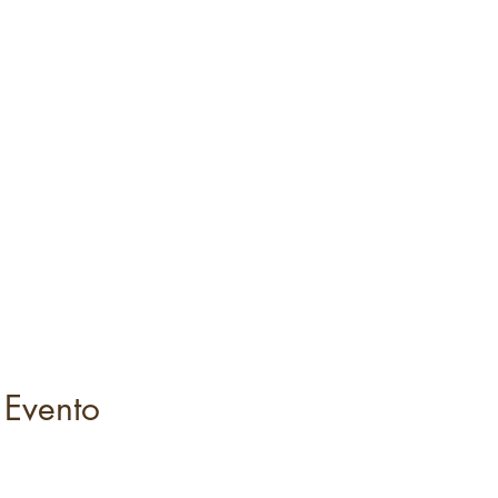
 Evento