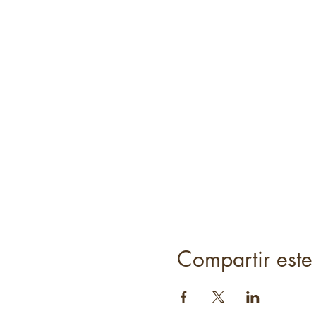
Compartir este