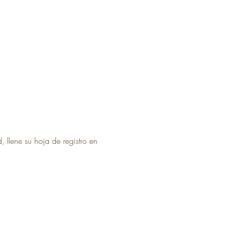
, llene su hoja de registro en 