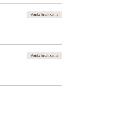
Venta finalizada
Venta finalizada