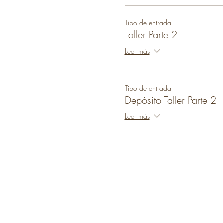
Tipo de entrada
Taller Parte 2
Leer más
Tipo de entrada
Depósito Taller Parte 2
Leer más