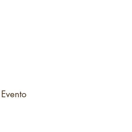
 Evento