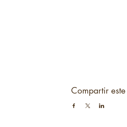
Compartir este