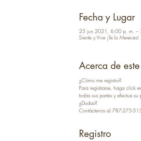
Fecha y Lugar
25 jun 2021, 6:00 p. m. –
Siente y Vive ¡Te lo Mereces
Acerca de este
¿Cómo me registro?
Para registrarse, haga click e
todas sus partes y efectue su
¿Dudas?
Contáctenos al 787-275-51
Registro