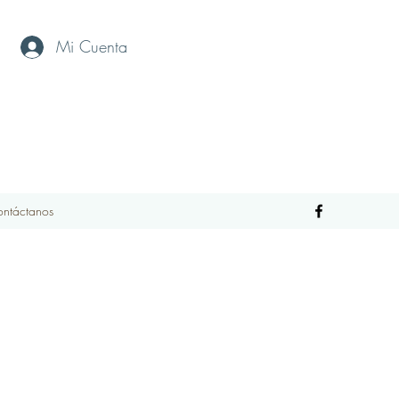
Mi Cuenta
ntáctanos