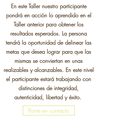
En este Taller nuestro participante
pondrá en acción lo aprendido en el
Taller anterior para obtener los
resultados esperados. La persona
tendrá la oportunidad de delinear las
metas que desea lograr para que las
mismas se conviertan en unas
realizables y alcanzables. En este nivel
el participante estará trabajando con
distinciones de integridad,
autenticidad, libertad y éxito.
Ponte en contacto
Registrarme