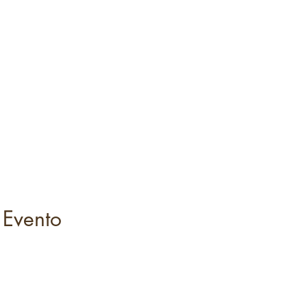
 Evento