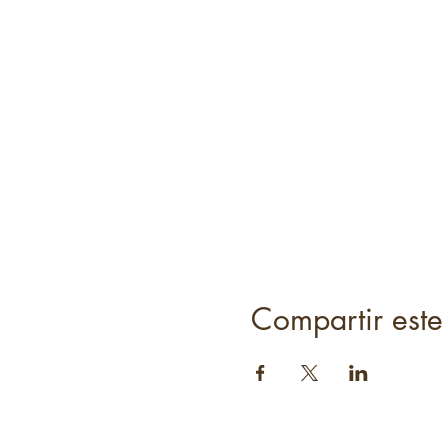
Compartir este