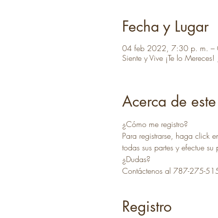
Fecha y Lugar
04 feb 2022, 7:30 p. m. – 
Siente y Vive ¡Te lo Mereces
Acerca de este
¿Cómo me registro?
Para registrarse, haga click e
todas sus partes y efectue su
¿Dudas?
Contáctenos al 787-275-51
Registro