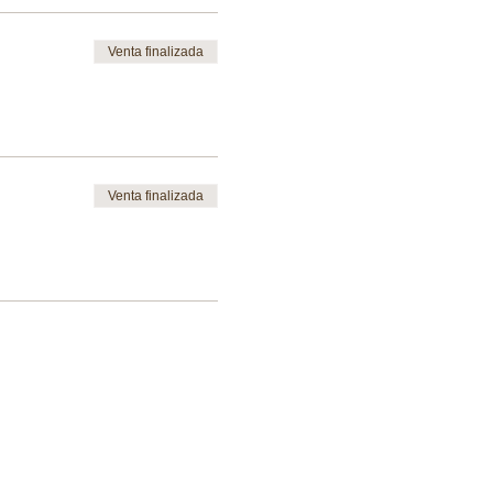
Venta finalizada
Venta finalizada