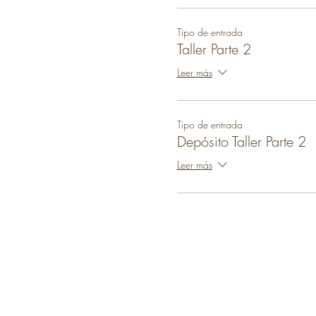
Tipo de entrada
Taller Parte 2
Leer más
Tipo de entrada
Depósito Taller Parte 2
Leer más