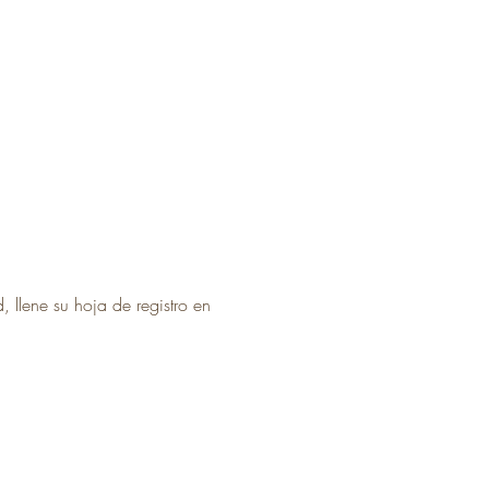
, llene su hoja de registro en 